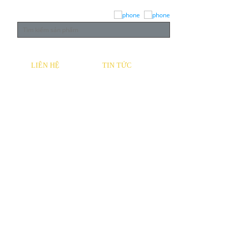
LIÊN HỆ
TIN TỨC