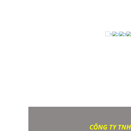
CÔNG TY TNH