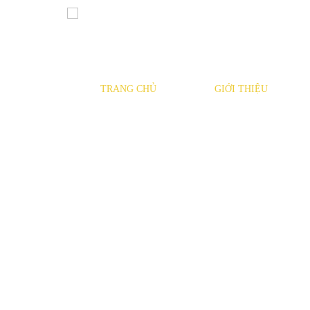
TRANG CHỦ
GIỚI THIỆU