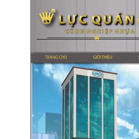
TRANG CHỦ
GIỚI THIỆU