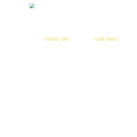
TRANG CHỦ
GIỚI THIỆU