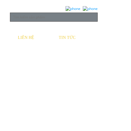
LIÊN HỆ
TIN TỨC