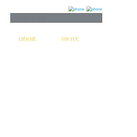
LIÊN HỆ
TIN TỨC