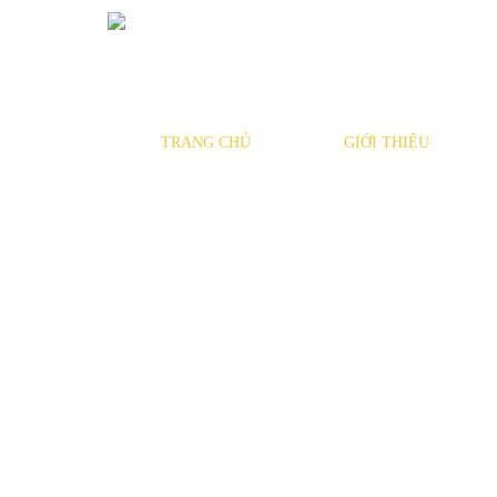
TRANG CHỦ
GIỚI THIỆU