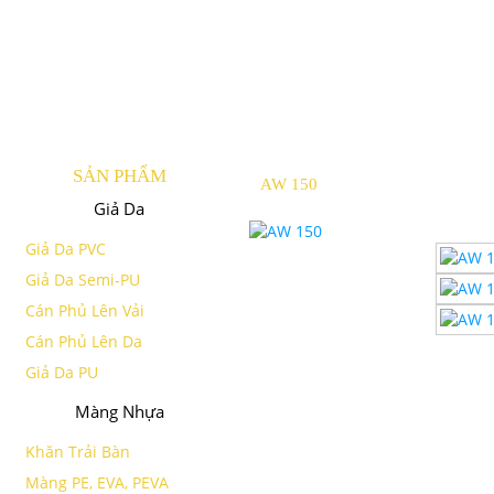
SẢN PHẨM
AW 150
Giả Da
Giả Da PVC
Giả Da Semi-PU
Cán Phủ Lên Vải
Cán Phủ Lên Da
Giả Da PU
Màng Nhựa
Khăn Trải Bàn
Màng PE, EVA, PEVA