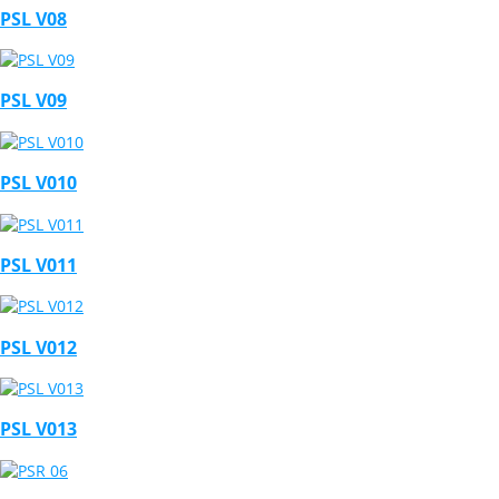
PSL V08
PSL V09
PSL V010
PSL V011
PSL V012
PSL V013