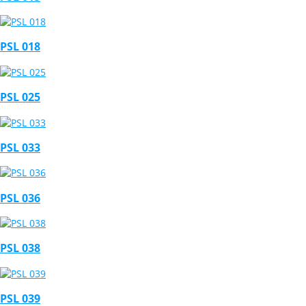
PSL 018
PSL 025
PSL 033
PSL 036
PSL 038
PSL 039