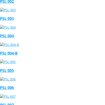
PSL 002
PSL 003
PSL 004
PSL 004-B
PSL 005
PSL 006