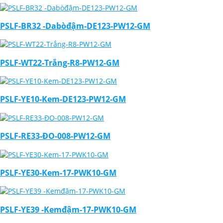
PSLF-BR32 -Dabòđậm-DE123-PW12-GM
PSLF-WT22-Trắng-R8-PW12-GM
PSLF-YE10-Kem-DE123-PW12-GM
PSLF-RE33-ĐO-008-PW12-GM
PSLF-YE30-Kem-17-PWK10-GM
PSLF-YE39 -Kemđậm-17-PWK10-GM