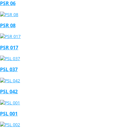
PSR 06
PSR 08
PSR 017
PSL 037
PSL 042
PSL 001