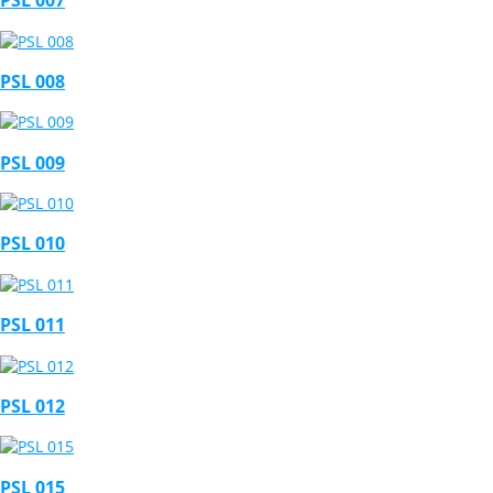
PSL 007
PSL 008
PSL 009
PSL 010
PSL 011
PSL 012
PSL 015