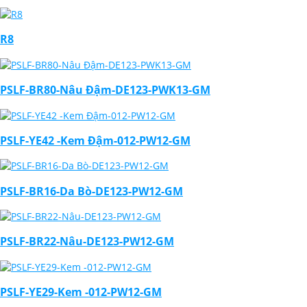
R8
PSLF-BR80-Nâu Đậm-DE123-PWK13-GM
PSLF-YE42 -Kem Đậm-012-PW12-GM
PSLF-BR16-Da Bò-DE123-PW12-GM
PSLF-BR22-Nâu-DE123-PW12-GM
PSLF-YE29-Kem -012-PW12-GM