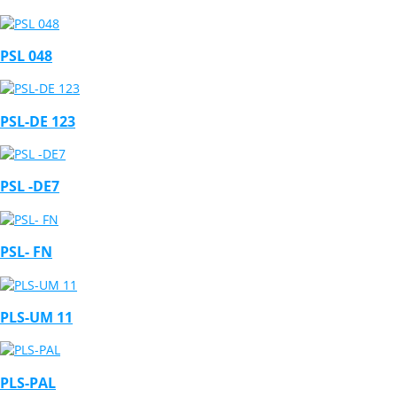
PSL 048
PSL-DE 123
PSL -DE7
PSL- FN
PLS-UM 11
PLS-PAL