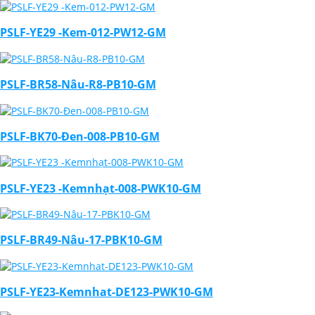
PSLF-YE29 -Kem-012-PW12-GM
PSLF-BR58-Nâu-R8-PB10-GM
PSLF-BK70-Đen-008-PB10-GM
PSLF-YE23 -Kemnhạt-008-PWK10-GM
PSLF-BR49-Nâu-17-PBK10-GM
PSLF-YE23-Kemnhat-DE123-PWK10-GM