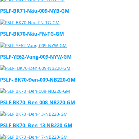
PSLF-BR71-Nâu-009-NYB-GM
PSLF-BK70-Nâu-FN-TG-GM
PSLF-YE62-Vang-009-NYW-GM
PSLF- BK70-Đen-009-NB220-GM
PSLF BK70 -Đen-008-NB220-GM
PSLF BK70 -Đen-13-NB220-GM