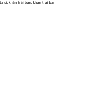
 si, khăn trải bàn, khan trai ban