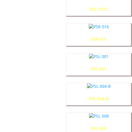
PSL V012
PSR 016
PSL 001
PSL 004-B
PSL 008