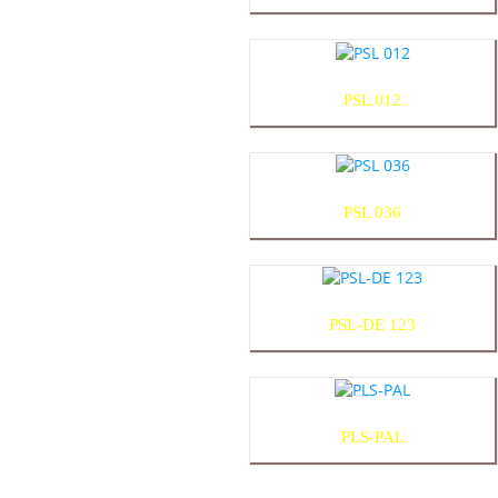
PSL 012
PSL 036
PSL-DE 123
PLS-PAL