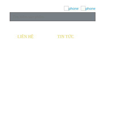
LIÊN HỆ
TIN TỨC