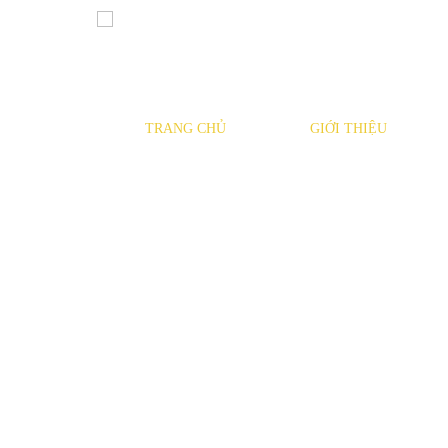
TRANG CHỦ
GIỚI THIỆU