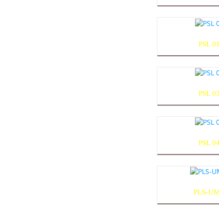
PSL 0
PSL 0
PSL 0
PLS-UM