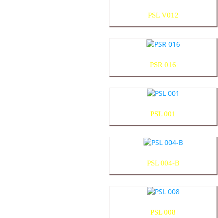
PSL V012
PSR 016
PSL 001
PSL 004-B
PSL 008