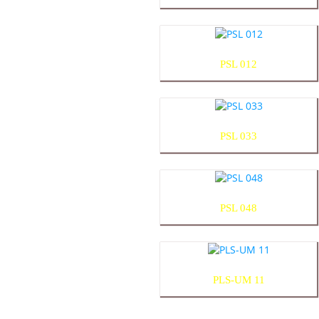
PSL 012
PSL 033
PSL 048
PLS-UM 11