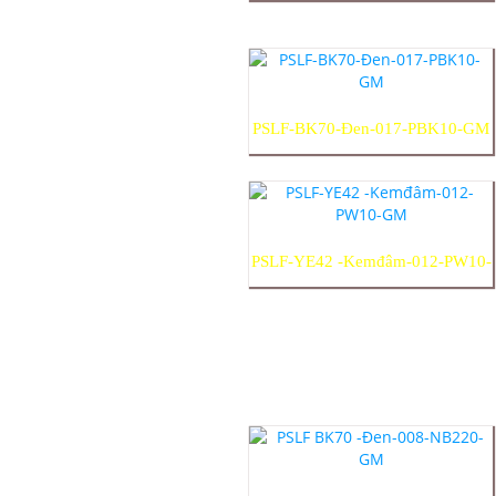
PSLF-BK70-Đen-017-PBK10-GM
PSLF-YE42 -Kemđâm-012-PW10-
GM