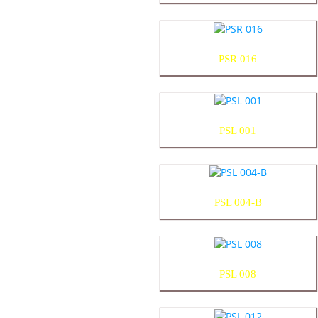
PSR 016
PSL 001
PSL 004-B
PSL 008