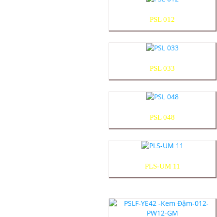
PSL 012
PSL 033
PSL 048
PLS-UM 11