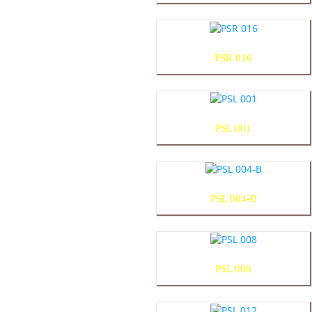
PSR 016
PSL 001
PSL 004-B
PSL 008