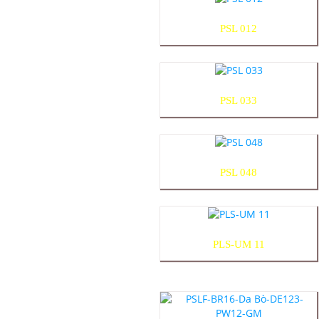
PSL 012
PSL 033
PSL 048
PLS-UM 11