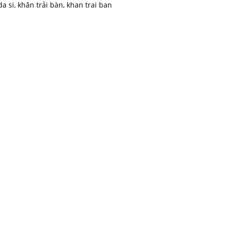
 si, khăn trải bàn, khan trai ban