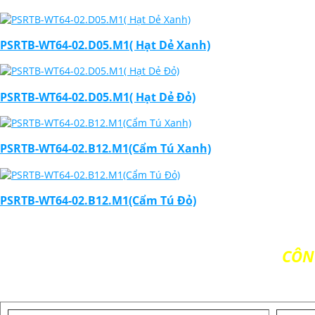
PSRTB-WT64-02.D05.M1( Hạt Dẻ Xanh)
PSRTB-WT64-02.D05.M1( Hạt Dẻ Đỏ)
PSRTB-WT64-02.B12.M1(Cẩm Tú Xanh)
PSRTB-WT64-02.B12.M1(Cẩm Tú Đỏ)
CÔN