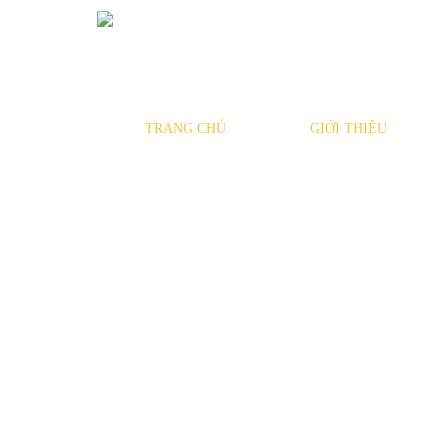
TRANG CHỦ
GIỚI THIỆU