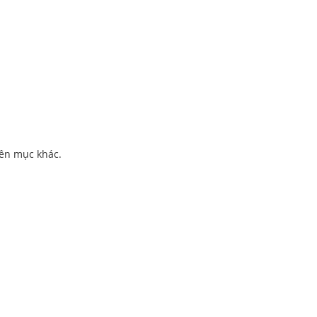
yên mục khác.