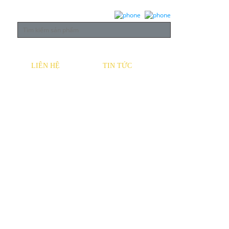
LIÊN HỆ
TIN TỨC