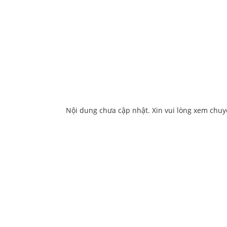
Nội dung chưa cập nhật. Xin vui lòng xem chu